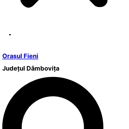
Orașul Fieni
Județul
Dâmbovița