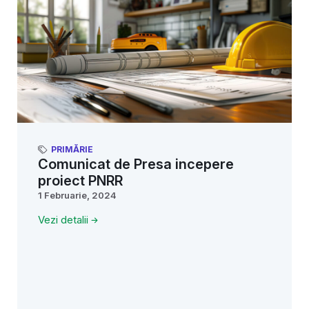
PRIMĂRIE
Comunicat de Presa incepere
proiect PNRR
1 Februarie, 2024
Vezi detalii