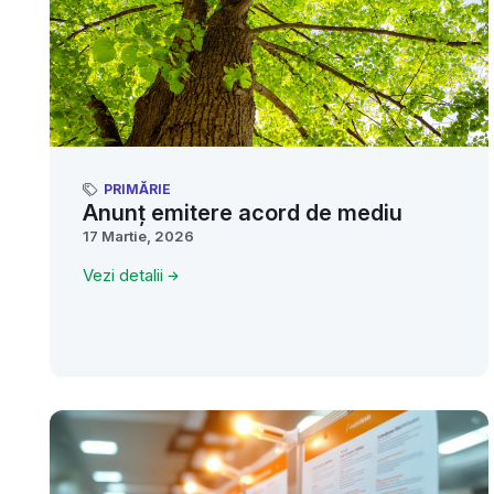
PRIMĂRIE
Anunț emitere acord de mediu
17 Martie, 2026
Vezi detalii