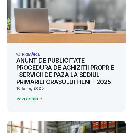
PRIMĂRIE
ANUNT DE PUBLICITATE
PROCEDURA DE ACHIZITII PROPRIE
-SERVICII DE PAZA LA SEDIUL
PRIMARIEI ORASULUI FIENI – 2025
10 Iunie, 2025
Vezi detalii