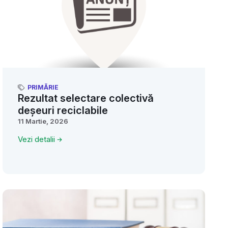
PRIMĂRIE
Rezultat selectare colectivă
deșeuri reciclabile
11 Martie, 2026
Vezi detalii