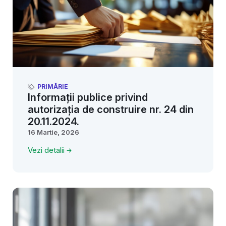
PRIMĂRIE
Informații publice privind
autorizația de construire nr. 24 din
20.11.2024.
16 Martie, 2026
Vezi detalii