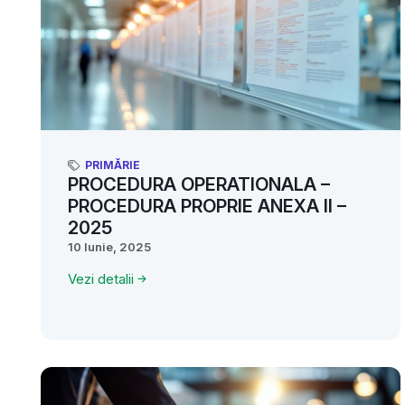
PRIMĂRIE
PROCEDURA OPERATIONALA –
PROCEDURA PROPRIE ANEXA II –
2025
10 Iunie, 2025
Vezi detalii