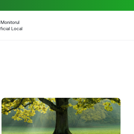
Monitorul
ficial Local