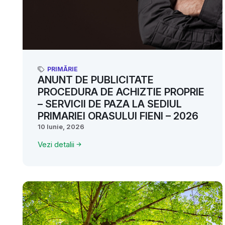
PRIMĂRIE
ANUNT DE PUBLICITATE
PROCEDURA DE ACHIZTIE PROPRIE
– SERVICII DE PAZA LA SEDIUL
PRIMARIEI ORASULUI FIENI – 2026
10 Iunie, 2026
Vezi detalii